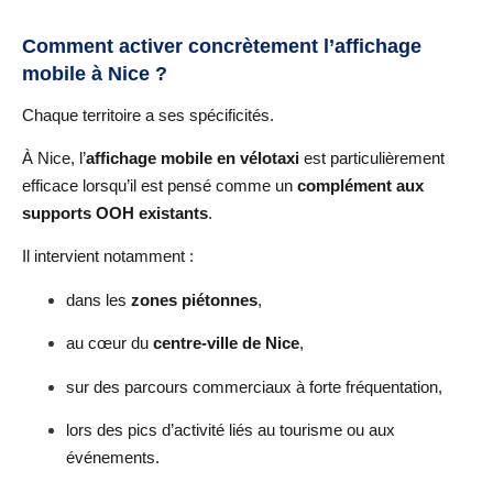
Comment activer concrètement l’affichage
mobile à Nice ?
Chaque territoire a ses spécificités.
À Nice, l’
affichage mobile en vélotaxi
est particulièrement
efficace lorsqu’il est pensé comme un
complément aux
supports OOH existants
.
Il intervient notamment :
dans les
zones piétonnes
,
au cœur du
centre-ville de Nice
,
sur des parcours commerciaux à forte fréquentation,
lors des pics d’activité liés au tourisme ou aux
événements.