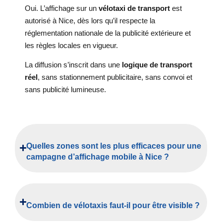
Oui. L’affichage sur un
vélotaxi de transport
est
autorisé à Nice, dès lors qu’il respecte la
réglementation nationale de la publicité extérieure et
les règles locales en vigueur.
La diffusion s’inscrit dans une
logique de transport
réel
, sans stationnement publicitaire, sans convoi et
sans publicité lumineuse.
Quelles zones sont les plus efficaces pour une
campagne d’affichage mobile à Nice ?
Combien de vélotaxis faut-il pour être visible ?