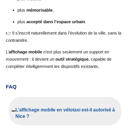
plus
mémorisable
,
plus
accepté dans l’espace urbain
.
👉 Il s’inscrit naturellement dans l’évolution de la ville, sans la
contraindre.
L’
affichage mobile
n’est plus seulement un support en
mouvement : il devient un
outil stratégique
, capable de
compléter intelligemment les dispositifs existants.
FAQ
L’affichage mobile en vélotaxi est-il autorisé à
Nice ?