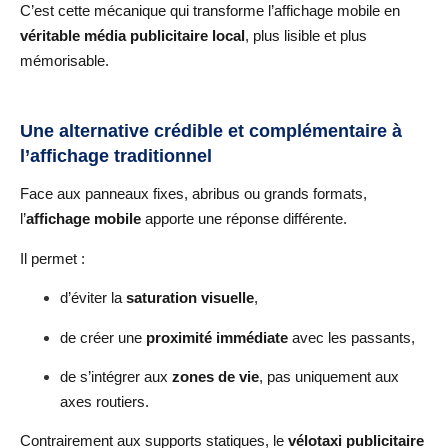
C’est cette mécanique qui transforme l’affichage mobile en
véritable média publicitaire local
, plus lisible et plus
mémorisable.
Une alternative crédible et complémentaire à
l’affichage traditionnel
Face aux panneaux fixes, abribus ou grands formats,
l’
affichage mobile
apporte une réponse différente.
Il permet :
d’éviter la
saturation visuelle
,
de créer une
proximité immédiate
avec les passants,
de s’intégrer aux
zones de vie
, pas uniquement aux
axes routiers.
Contrairement aux supports statiques, le
vélotaxi publicitaire