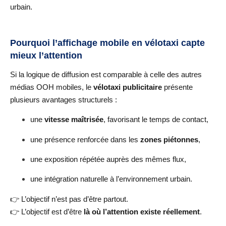
urbain.
Pourquoi l’affichage mobile en vélotaxi capte
mieux l’attention
Si la logique de diffusion est comparable à celle des autres
médias OOH mobiles, le
vélotaxi publicitaire
présente
plusieurs avantages structurels :
une
vitesse maîtrisée
, favorisant le temps de contact,
une présence renforcée dans les
zones piétonnes
,
une exposition répétée auprès des mêmes flux,
une intégration naturelle à l’environnement urbain.
👉 L’objectif n’est pas d’être partout.
👉 L’objectif est d’être
là où l’attention existe réellement
.