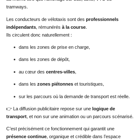
tramways.
Les conducteurs de vélotaxis sont des
professionnels
indépendants
, rémunérés
à la course
.
Ils circulent donc naturellement :
dans les zones de prise en charge,
dans les zones de dépôt,
au cœur des
centres-villes
,
dans les
zones piétonnes
et touristiques,
sur les parcours où la demande de transport est réelle.
👉 La diffusion publicitaire repose sur une
logique de
transport
, et non sur une animation ou un parcours scénarisé.
C’est précisément ce fonctionnement qui garantit une
présence continue
, organique et crédible dans l’espace