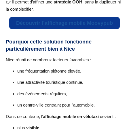
👉 Il permet d’affiner une
stratégie OOH
, sans la dupliquer ni
la complexifier.
Découvrir l’affichage mobile Moovypub
Pourquoi cette solution fonctionne
particulièrement bien à Nice
Nice réunit de nombreux facteurs favorables :
une fréquentation piétonne élevée,
une attractivité touristique continue,
des événements réguliers,
un centre-ville contraint pour l’automobile.
Dans ce contexte, l’
affichage mobile en vélotaxi
devient :
plus
visible
,