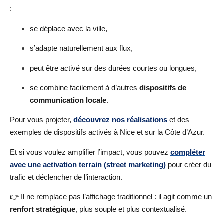
:
se déplace avec la ville,
s’adapte naturellement aux flux,
peut être activé sur des durées courtes ou longues,
se combine facilement à d’autres
dispositifs de
communication locale
.
Pour vous projeter,
découvrez nos réalisations
et des
exemples de dispositifs activés à Nice et sur la Côte d’Azur.
Et si vous voulez amplifier l’impact, vous pouvez
compléter
avec une activation terrain (street marketing)
pour créer du
trafic et déclencher de l’interaction.
👉 Il ne remplace pas l’affichage traditionnel : il agit comme un
renfort stratégique
, plus souple et plus contextualisé.