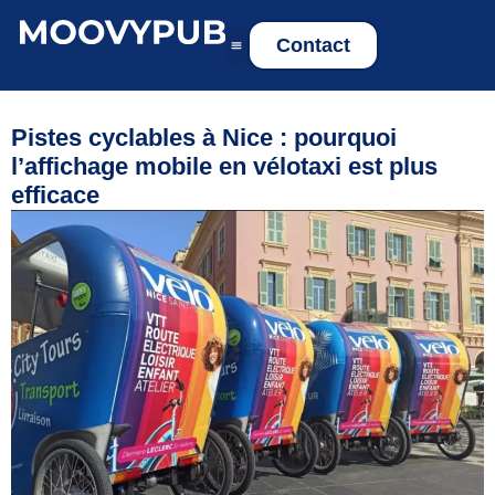
Contact
Pistes cyclables à Nice : pourquoi
l’affichage mobile en vélotaxi est plus
efficace