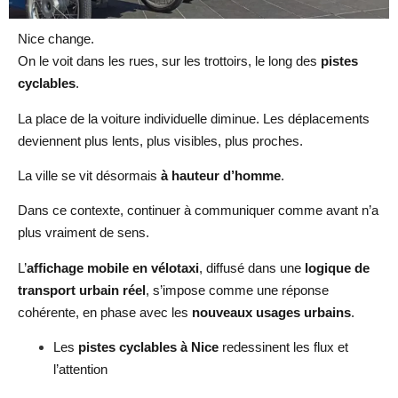
Nice change.
On le voit dans les rues, sur les trottoirs, le long des
pistes
cyclables
.
La place de la voiture individuelle diminue. Les déplacements
deviennent plus lents, plus visibles, plus proches.
La ville se vit désormais
à hauteur d’homme
.
Dans ce contexte, continuer à communiquer comme avant n’a
plus vraiment de sens.
L’
affichage mobile en vélotaxi
, diffusé dans une
logique de
transport urbain réel
, s’impose comme une réponse
cohérente, en phase avec les
nouveaux usages urbains
.
Les
pistes cyclables à Nice
redessinent les flux et
l’attention