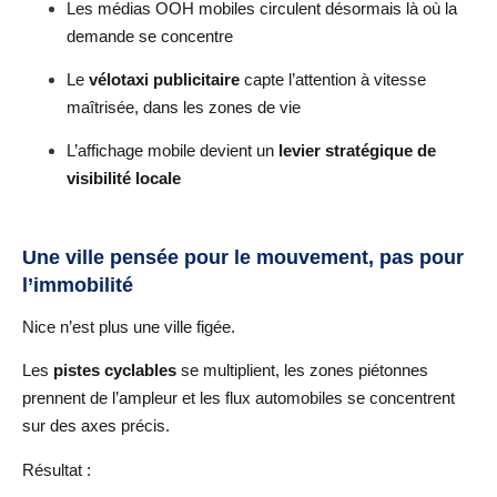
Les médias OOH mobiles circulent désormais là où la
demande se concentre
Le
vélotaxi publicitaire
capte l’attention à vitesse
maîtrisée, dans les zones de vie
L’affichage mobile devient un
levier stratégique de
visibilité locale
Une ville pensée pour le mouvement, pas pour
l’immobilité
Nice n’est plus une ville figée.
Les
pistes cyclables
se multiplient, les zones piétonnes
prennent de l’ampleur et les flux automobiles se concentrent
sur des axes précis.
Résultat :